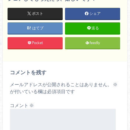
ポスト
シェア
はてブ
送る
Pocket
feedly
コメントを残す
メールアドレスが公開されることはありません。
※
が付いている欄は必須項目です
コメント
※