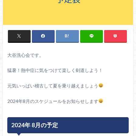
大谷洗心会です。
猛暑！熱中症に気をつけて楽しく剣道しよう！
元気いっぱい稽古して夏を乗り越えましょう
2024年8月のスケジュールをお知らせします
2024年 8月の予定