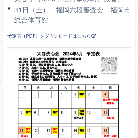
31日（土） 福岡六段審査会 福岡市
総合体育館
予定表（PDF）をダウンロードはこちら