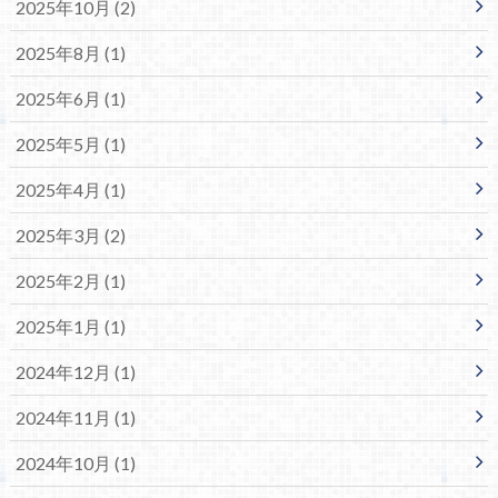
2025年10月 (2)
2025年8月 (1)
2025年6月 (1)
2025年5月 (1)
2025年4月 (1)
2025年3月 (2)
2025年2月 (1)
2025年1月 (1)
2024年12月 (1)
2024年11月 (1)
2024年10月 (1)