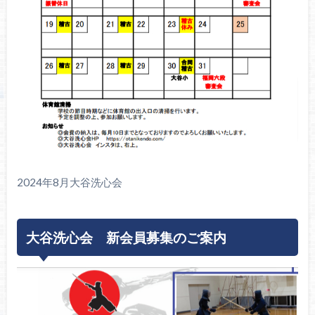
2024年8月大谷洗心会
大谷洗心会 新会員募集のご案内