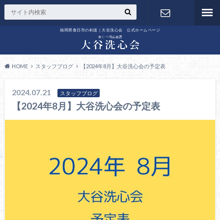
福岡県春日市の剣道｜大谷洗心会 公式ホームページ
お問い合わ
せ
HOME
スタッフブログ
【2024年8月】大谷洗心会の予定表
2024.07.21
スタッフブログ
【2024年8月】大谷洗心会の予定表