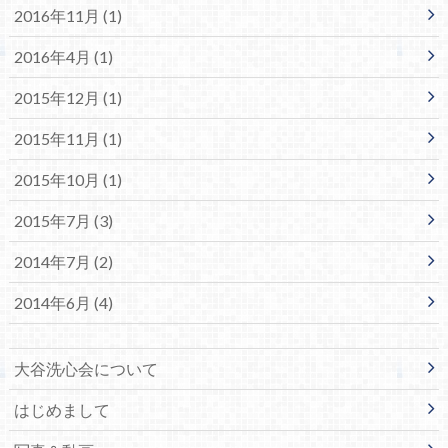
2016年11月 (1)
2016年4月 (1)
2015年12月 (1)
2015年11月 (1)
2015年10月 (1)
2015年7月 (3)
2014年7月 (2)
2014年6月 (4)
大谷洗心会について
はじめまして