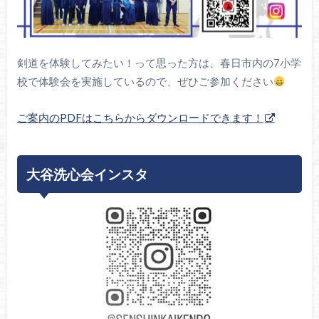
剣道を体験してみたい！って思った方は、春日市内の7小学
校で体験会を実施しているので、ぜひご参加ください
ご案内のPDFはこちらからダウンロードできます！
大谷洗心会インスタ