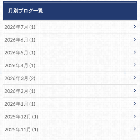
月別ブログ一覧
2026年7月 (1)
2026年6月 (1)
2026年5月 (1)
2026年4月 (1)
2026年3月 (2)
2026年2月 (1)
2026年1月 (1)
2025年12月 (1)
2025年11月 (1)