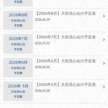
【2026年8月】大谷洗心会の予定表
2026.06.29
【2026年7月】大谷洗心会の予定表
2026.05.22
【2026年6月】大谷洗心会の予定表
2026.04.30
【2026年5月】大谷洗心会の予定表
2026.03.28