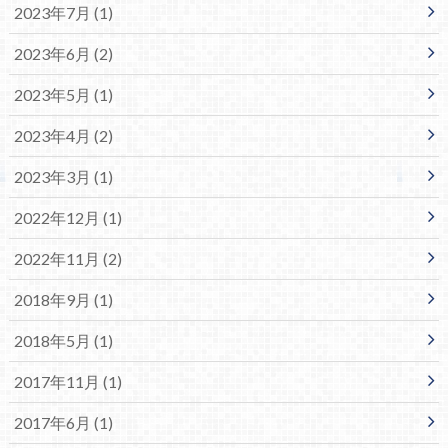
2023年7月 (1)
2023年6月 (2)
2023年5月 (1)
2023年4月 (2)
2023年3月 (1)
2022年12月 (1)
2022年11月 (2)
2018年9月 (1)
2018年5月 (1)
2017年11月 (1)
2017年6月 (1)