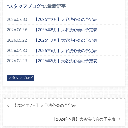
スタッフブログ
の最新記事
2026.07.30
【2026年9月】大谷洗心会の予定表
2026.06.29
【2026年8月】大谷洗心会の予定表
2026.05.22
【2026年7月】大谷洗心会の予定表
2026.04.30
【2026年6月】大谷洗心会の予定表
2026.03.28
【2026年5月】大谷洗心会の予定表
スタッフブログ
【2024年7月】大谷洗心会の予定表
【2024年9月】大谷洗心会の予定表