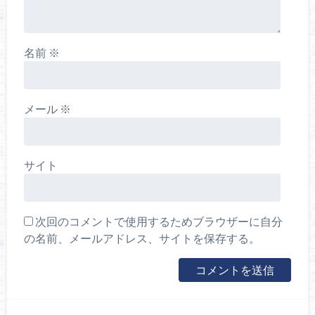
名前
※
メール
※
サイト
次回のコメントで使用するためブラウザーに自分
の名前、メールアドレス、サイトを保存する。