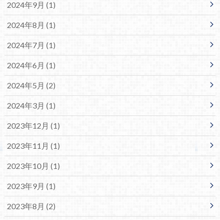
2024年9月 (1)
2024年8月 (1)
2024年7月 (1)
2024年6月 (1)
2024年5月 (2)
2024年3月 (1)
2023年12月 (1)
2023年11月 (1)
2023年10月 (1)
2023年9月 (1)
2023年8月 (2)