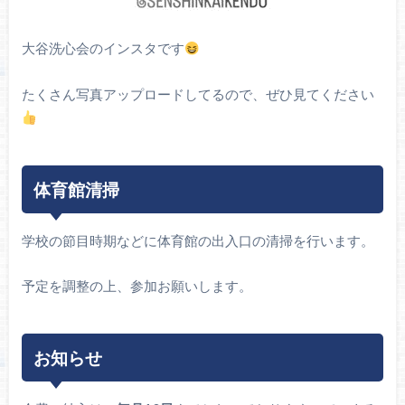
大谷洗心会のインスタです
たくさん写真アップロードしてるので、ぜひ見てください
体育館清掃
学校の節目時期などに体育館の出入口の清掃を行います。
予定を調整の上、参加お願いします。
お知らせ