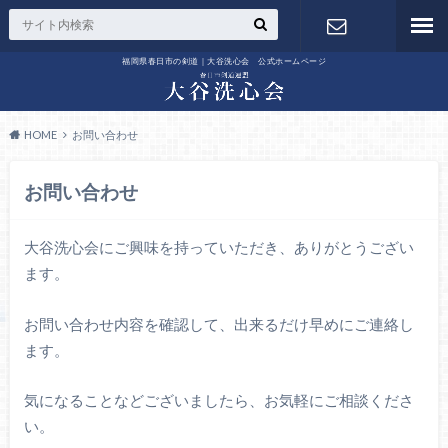
福岡県春日市の剣道｜大谷洗心会 公式ホームページ
お問い合わ
せ
HOME
お問い合わせ
お問い合わせ
大谷洗心会にご興味を持っていただき、ありがとうござい
ます。
お問い合わせ内容を確認して、出来るだけ早めにご連絡し
ます。
気になることなどございましたら、お気軽にご相談くださ
い。