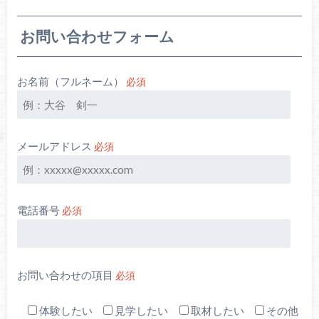
お問い合わせフォーム
お名前（フルネーム）
必須
メールアドレス
必須
電話番号
必須
お問い合わせの項目
必須
体験したい
見学したい
取材したい
その他