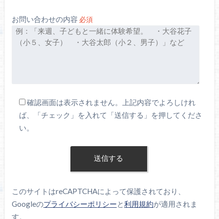
お問い合わせの内容
必須
確認画面は表示されません。上記内容でよろしけれ
ば、「チェック」を入れて「送信する」を押してくださ
い。
このサイトはreCAPTCHAによって保護されており、
Googleの
プライバシーポリシー
と
利用規約
が適用されま
す。