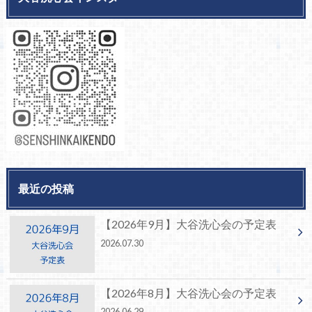
最近の投稿
【2026年9月】大谷洗心会の予定表
2026.07.30
【2026年8月】大谷洗心会の予定表
2026.06.29