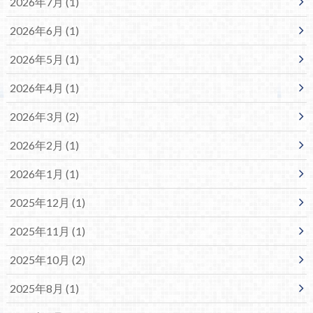
2026年7月 (1)
2026年6月 (1)
2026年5月 (1)
2026年4月 (1)
2026年3月 (2)
2026年2月 (1)
2026年1月 (1)
2025年12月 (1)
2025年11月 (1)
2025年10月 (2)
2025年8月 (1)