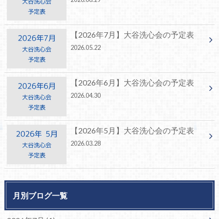
【2026年7月】大谷洗心会の予定表
2026.05.22
【2026年6月】大谷洗心会の予定表
2026.04.30
【2026年5月】大谷洗心会の予定表
2026.03.28
月別ブログ一覧