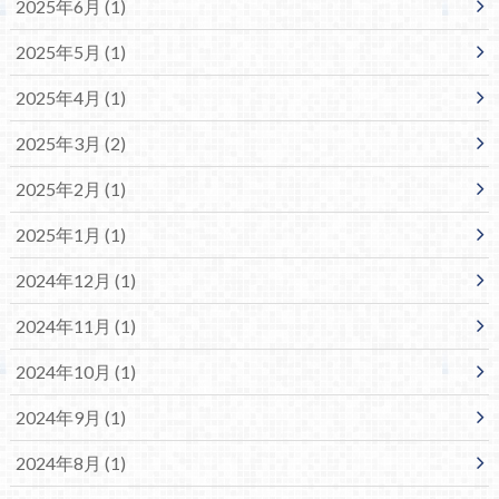
2025年6月 (1)
2025年5月 (1)
2025年4月 (1)
2025年3月 (2)
2025年2月 (1)
2025年1月 (1)
2024年12月 (1)
2024年11月 (1)
2024年10月 (1)
2024年9月 (1)
2024年8月 (1)