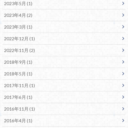
2023年5月 (1)
2023年4月 (2)
2023年3月 (1)
2022年12月 (1)
2022年11月 (2)
2018年9月 (1)
2018年5月 (1)
2017年11月 (1)
2017年6月 (1)
2016年11月 (1)
2016年4月 (1)