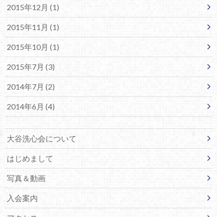
2015年12月 (1)
2015年11月 (1)
2015年10月 (1)
2015年7月 (3)
2014年7月 (2)
2014年6月 (4)
大谷洗心会について
はじめまして
写真＆動画
入会案内