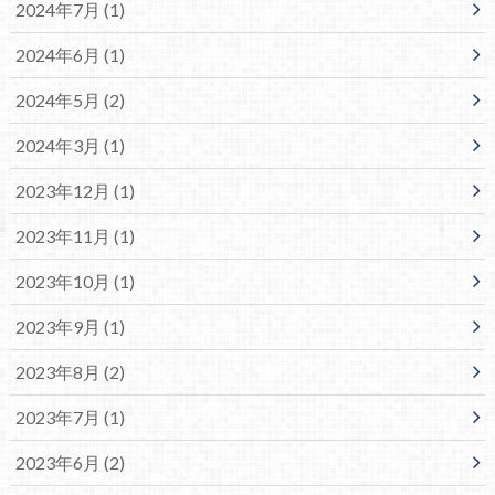
2024年7月 (1)
2024年6月 (1)
2024年5月 (2)
2024年3月 (1)
2023年12月 (1)
2023年11月 (1)
2023年10月 (1)
2023年9月 (1)
2023年8月 (2)
2023年7月 (1)
2023年6月 (2)