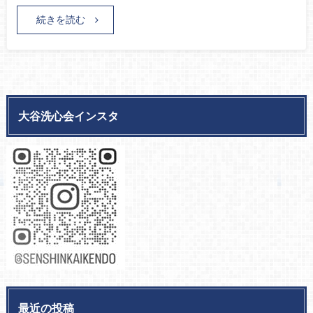
続きを読む
大谷洗心会インスタ
最近の投稿