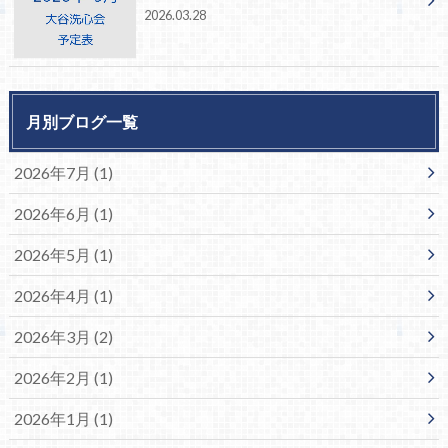
2026.03.28
月別ブログ一覧
2026年7月 (1)
2026年6月 (1)
2026年5月 (1)
2026年4月 (1)
2026年3月 (2)
2026年2月 (1)
2026年1月 (1)