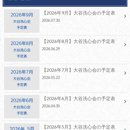
【2026年9月】大谷洗心会の予定表
2026.07.30
【2026年8月】大谷洗心会の予定表
2026.06.29
【2026年7月】大谷洗心会の予定表
2026.05.22
【2026年6月】大谷洗心会の予定表
2026.04.30
【2026年5月】大谷洗心会の予定表