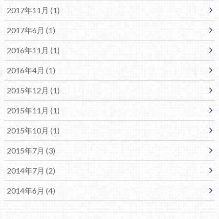
2017年11月 (1)
2017年6月 (1)
2016年11月 (1)
2016年4月 (1)
2015年12月 (1)
2015年11月 (1)
2015年10月 (1)
2015年7月 (3)
2014年7月 (2)
2014年6月 (4)