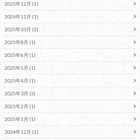
2025年12月 (1)
2025年11月 (1)
2025年10月 (2)
2025年8月 (1)
2025年6月 (1)
2025年5月 (1)
2025年4月 (1)
2025年3月 (2)
2025年2月 (1)
2025年1月 (1)
2024年12月 (1)