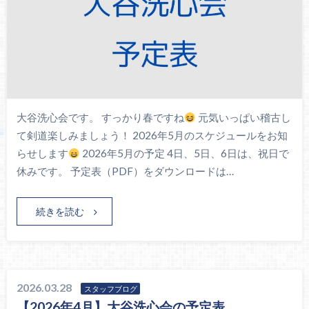
大谷洗心会です。 すっかり春ですね
元気いっぱい稽古し
て剣道楽しみましょう！ 2026年5月のスケジュールをお知
らせします
2026年5月の予定 4日、5日、6日は、祝日で
休みです。 予定表（PDF）をダウンロードは…
続きを読む
2026.03.28
スタッフブログ
【2026年4月】大谷洗心会の予定表