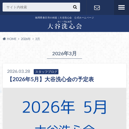
福岡県春日市の剣道｜大谷洗心会 公式ホームページ
お問い合わ
せ
HOME
2026年
3月
2026年3月
2026.03.28
スタッフブログ
【2026年5月】大谷洗心会の予定表