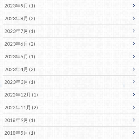
2023年9月 (1)
2023年8月 (2)
2023年7月 (1)
2023年6月 (2)
2023年5月 (1)
2023年4月 (2)
2023年3月 (1)
2022年12月 (1)
2022年11月 (2)
2018年9月 (1)
2018年5月 (1)