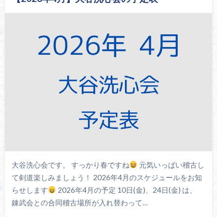
大谷洗心会です。 すっかり春ですね
元気いっぱい稽古し
て剣道楽しみましょう！ 2026年4月のスケジュールをお知
らせします
2026年4月の予定 10日(金)、24日(金) は、
錬武会との合同稽古場所が入れ替わって…