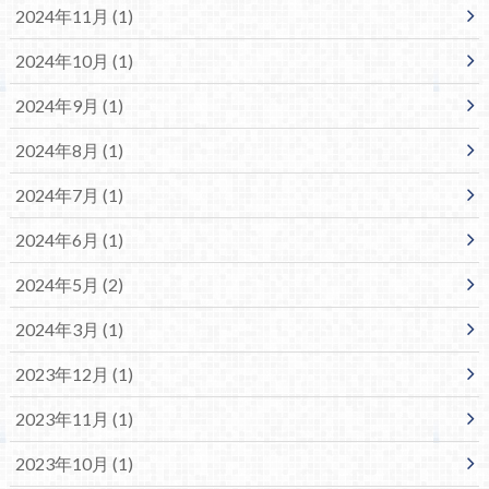
2024年11月 (1)
2024年10月 (1)
2024年9月 (1)
2024年8月 (1)
2024年7月 (1)
2024年6月 (1)
2024年5月 (2)
2024年3月 (1)
2023年12月 (1)
2023年11月 (1)
2023年10月 (1)