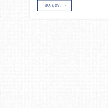
続きを読む