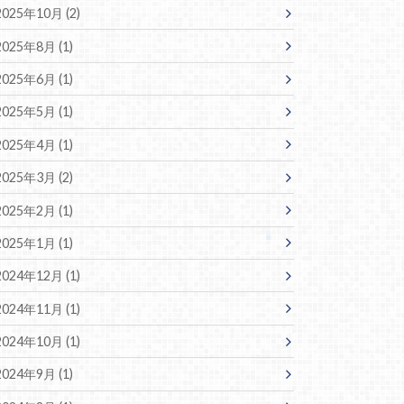
2025年10月 (2)
2025年8月 (1)
2025年6月 (1)
2025年5月 (1)
2025年4月 (1)
2025年3月 (2)
2025年2月 (1)
2025年1月 (1)
2024年12月 (1)
2024年11月 (1)
2024年10月 (1)
2024年9月 (1)