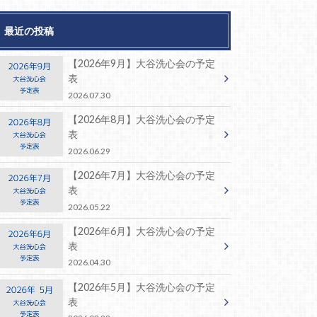
最近の投稿
【2026年9月】大谷洗心会の予定
表
2026.07.30
【2026年8月】大谷洗心会の予定
表
2026.06.29
【2026年7月】大谷洗心会の予定
表
2026.05.22
【2026年6月】大谷洗心会の予定
表
2026.04.30
【2026年5月】大谷洗心会の予定
表