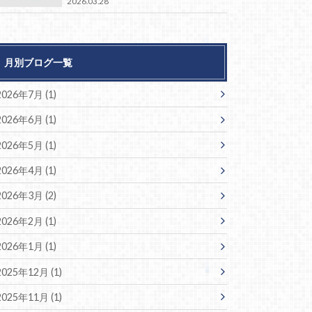
2026.03.28
月別ブログ一覧
2026年7月 (1)
2026年6月 (1)
2026年5月 (1)
2026年4月 (1)
2026年3月 (2)
2026年2月 (1)
2026年1月 (1)
2025年12月 (1)
2025年11月 (1)