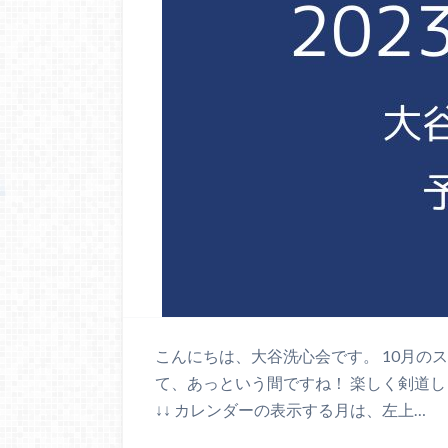
こんにちは、大谷洗心会です。 10月の
て、あっという間ですね！ 楽しく剣道
↓↓ カレンダーの表示する月は、左上…