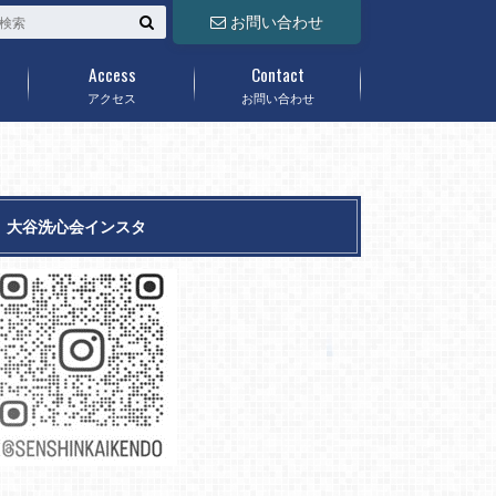
お問い合わせ
Access
Contact
アクセス
お問い合わせ
大谷洗心会インスタ