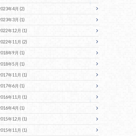
2023年4月 (2)
2023年3月 (1)
2022年12月 (1)
2022年11月 (2)
2018年9月 (1)
2018年5月 (1)
2017年11月 (1)
2017年6月 (1)
2016年11月 (1)
2016年4月 (1)
2015年12月 (1)
2015年11月 (1)