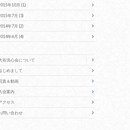
2015年10月 (1)
2015年7月 (3)
2014年7月 (2)
2014年6月 (4)
大谷洗心会について
はじめまして
写真＆動画
入会案内
アクセス
お問い合わせ