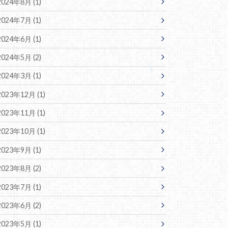
2024年8月 (1)
2024年7月 (1)
2024年6月 (1)
2024年5月 (2)
2024年3月 (1)
2023年12月 (1)
2023年11月 (1)
2023年10月 (1)
2023年9月 (1)
2023年8月 (2)
2023年7月 (1)
2023年6月 (2)
2023年5月 (1)