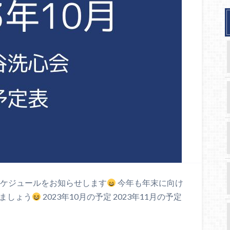
スケジュールをお知らせします
今年も年末に向け
しましょう
2023年10月の予定 2023年11月の予定