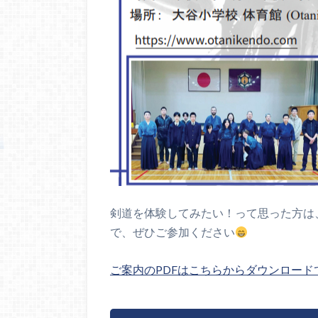
剣道を体験してみたい！って思った方は
で、ぜひご参加ください
ご案内のPDFはこちらからダウンロード