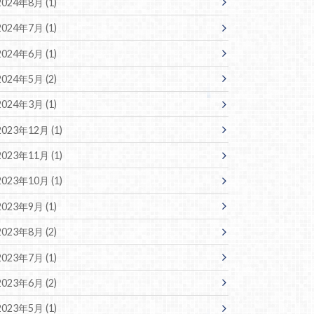
2024年8月 (1)
2024年7月 (1)
2024年6月 (1)
2024年5月 (2)
2024年3月 (1)
2023年12月 (1)
2023年11月 (1)
2023年10月 (1)
2023年9月 (1)
2023年8月 (2)
2023年7月 (1)
2023年6月 (2)
2023年5月 (1)