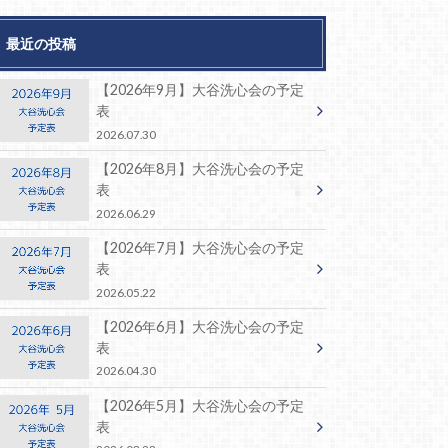
最近の投稿
【2026年9月】大谷洗心会の予定
表
2026.07.30
【2026年8月】大谷洗心会の予定
表
2026.06.29
【2026年7月】大谷洗心会の予定
表
2026.05.22
【2026年6月】大谷洗心会の予定
表
2026.04.30
【2026年5月】大谷洗心会の予定
表