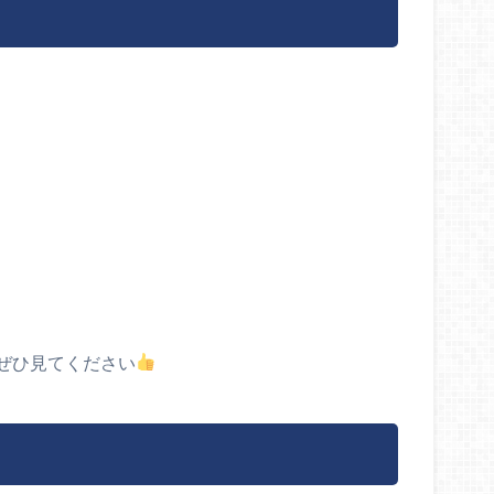
ぜひ見てください