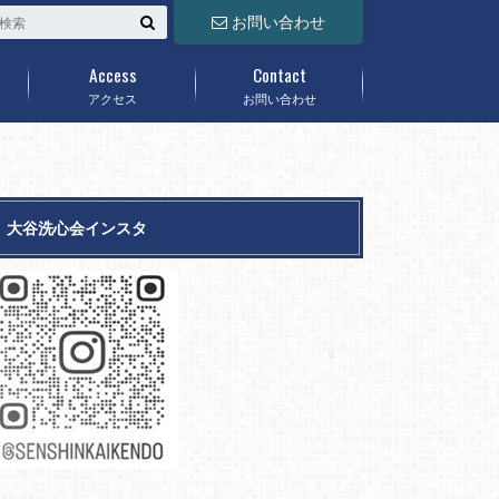
お問い合わせ
Access
Contact
アクセス
お問い合わせ
大谷洗心会インスタ