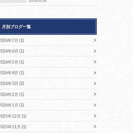
2026.03.28
月別ブログ一覧
2026年7月 (1)
2026年6月 (1)
2026年5月 (1)
2026年4月 (1)
2026年3月 (2)
2026年2月 (1)
2026年1月 (1)
2025年12月 (1)
2025年11月 (1)