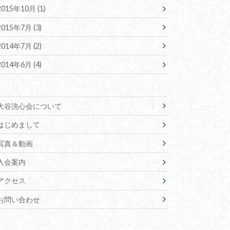
2015年10月 (1)
2015年7月 (3)
2014年7月 (2)
2014年6月 (4)
大谷洗心会について
はじめまして
写真＆動画
入会案内
アクセス
お問い合わせ