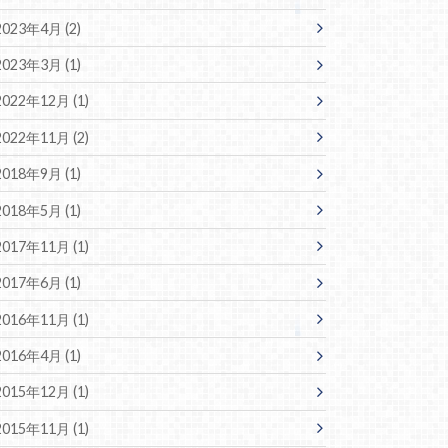
2023年4月 (2)
2023年3月 (1)
2022年12月 (1)
2022年11月 (2)
2018年9月 (1)
2018年5月 (1)
2017年11月 (1)
2017年6月 (1)
2016年11月 (1)
2016年4月 (1)
2015年12月 (1)
2015年11月 (1)