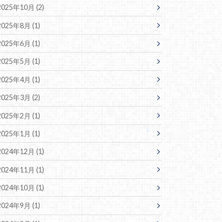
2025年10月 (2)
2025年8月 (1)
2025年6月 (1)
2025年5月 (1)
2025年4月 (1)
2025年3月 (2)
2025年2月 (1)
2025年1月 (1)
2024年12月 (1)
2024年11月 (1)
2024年10月 (1)
2024年9月 (1)